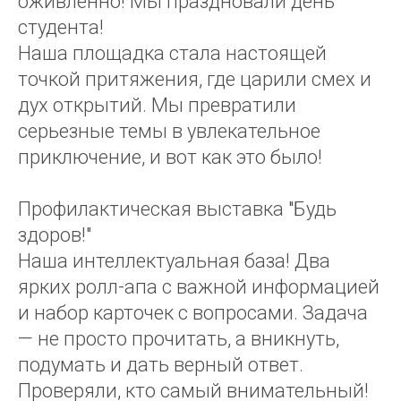
оживлённо! Мы праздновали день
студента!
Наша площадка стала настоящей
точкой притяжения, где царили смех и
дух открытий. Мы превратили
серьезные темы в увлекательное
приключение, и вот как это было!
Профилактическая выставка "Будь
здоров!"
Наша интеллектуальная база! Два
ярких ролл-апа с важной информацией
и набор карточек с вопросами. Задача
— не просто прочитать, а вникнуть,
подумать и дать верный ответ.
Проверяли, кто самый внимательный!