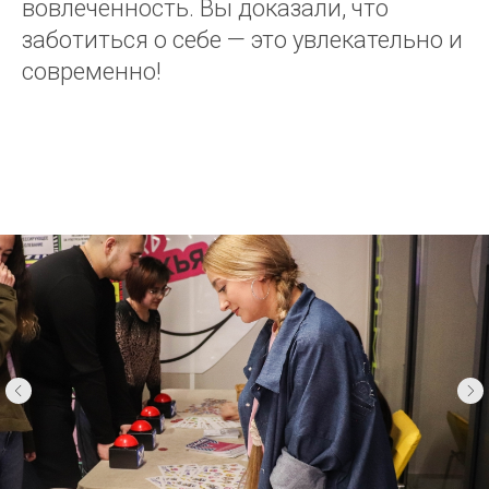
вовлечённость. Вы доказали, что
заботиться о себе — это увлекательно и
современно!