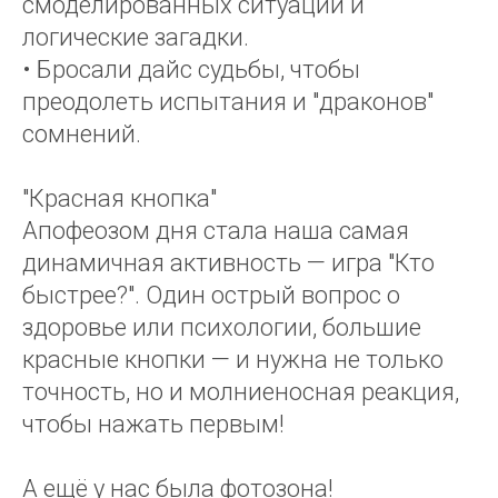
смоделированных ситуаций и
логические загадки.
• Бросали дайс судьбы, чтобы
преодолеть испытания и "драконов"
сомнений.
"Красная кнопка"
Апофеозом дня стала наша самая
динамичная активность — игра "Кто
быстрее?". Один острый вопрос о
здоровье или психологии, большие
красные кнопки — и нужна не только
точность, но и молниеносная реакция,
чтобы нажать первым!
А ещё у нас была фотозона!