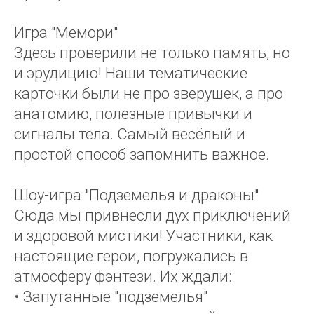
Игра "Мемори"
Здесь проверили не только память, но
и эрудицию! Наши тематические
карточки были не про зверушек, а про
анатомию, полезные привычки и
сигналы тела. Самый весёлый и
простой способ запомнить важное.
Шоу-игра "Подземелья и драконы"
Сюда мы привнесли дух приключений
и здоровой мистики! Участники, как
настоящие герои, погружались в
атмосферу фэнтези. Их ждали:
• Запутанные "подземелья"