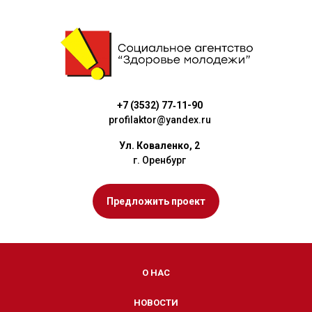
+7 (3532) 77‑11-90
profilaktor@yandex.ru
Ул. Коваленко, 2
г. Оренбург
Предложить проект
О НАС
НОВОСТИ