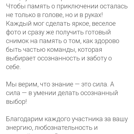
Чтобы память о приключении осталась
не только в голове, но и в руках!
Каждый мог сделать яркое, веселое
фото и сразу же получить готовый
снимок на память о том, как здорово
быть частью команды, которая
выбирает осознанность и заботу о
себе.
Мы верим, что знание — это сила. А
сила — в умении делать осознанный
выбор!
Благодарим каждого участника за вашу
энергию, любознательность и