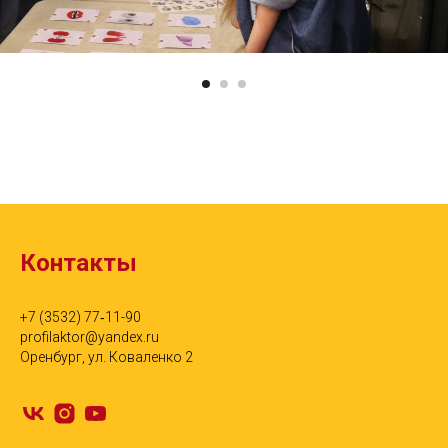
Контакты
+7 (3532) 77‑11-90
profilaktor@yandex.ru
Оренбург, ул. Коваленко 2