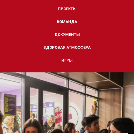
ПРОЕКТЫ
КОМАНДА
ДОКУМЕНТЫ
ЗДОРОВАЯ АТМОСФЕРА
ИГРЫ