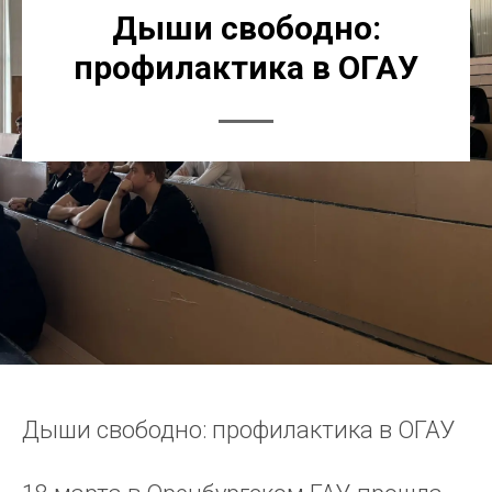
Дыши свободно:
профилактика в ОГАУ
Дыши свободно: профилактика в ОГАУ