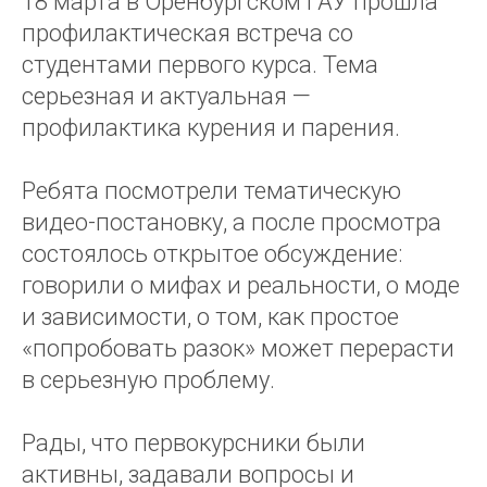
18 марта в Оренбургском ГАУ прошла
профилактическая встреча со
студентами первого курса. Тема
серьезная и актуальная —
профилактика курения и парения.
Ребята посмотрели тематическую
видео-постановку, а после просмотра
состоялось открытое обсуждение:
говорили о мифах и реальности, о моде
и зависимости, о том, как простое
«попробовать разок» может перерасти
в серьезную проблему.
Рады, что первокурсники были
активны, задавали вопросы и