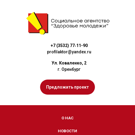
+7 (3532) 77‑11-90
profilaktor@yandex.ru
Ул. Коваленко, 2
г. Оренбург
Предложить проект
О НАС
НОВОСТИ