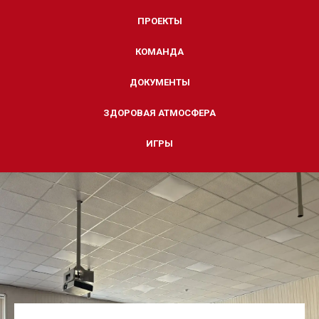
ПРОЕКТЫ
КОМАНДА
ДОКУМЕНТЫ
ЗДОРОВАЯ АТМОСФЕРА
ИГРЫ