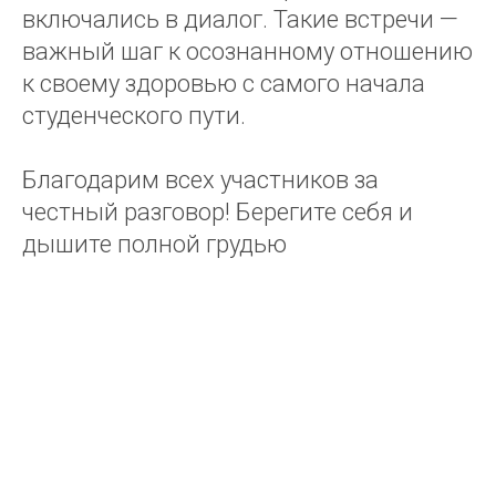
включались в диалог. Такие встречи —
важный шаг к осознанному отношению
к своему здоровью с самого начала
студенческого пути.
Благодарим всех участников за
честный разговор! Берегите себя и
дышите полной грудью