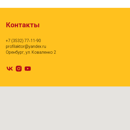
Контакты
+7 (3532) 77‑11-90
profilaktor@yandex.ru
Оренбург, ул. Коваленко 2