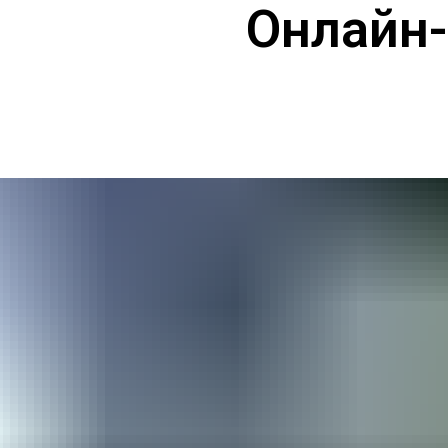
Онлайн-