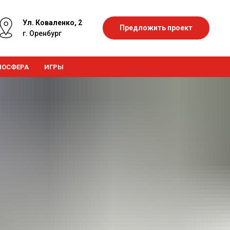
Ул. Коваленко, 2
Предложить проект
г. Оренбург
МОСФЕРА
ИГРЫ