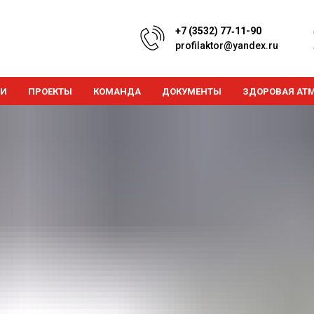
+7 (3532) 77‑11-90
profilaktor@yandex.ru
ТИ
ПРОЕКТЫ
КОМАНДА
ДОКУМЕНТЫ
ЗДОРОВАЯ АТ