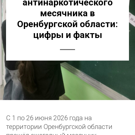
антинаркотического
месячника в
Оренбургской области:
цифры и факты
С 1 по 26 июня 2026 года на
территории Оренбургской области