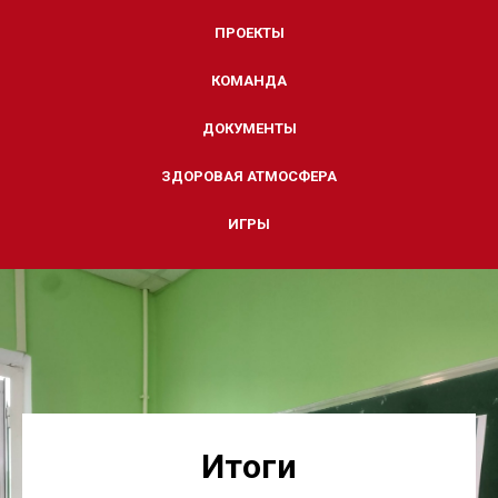
ПРОЕКТЫ
КОМАНДА
ДОКУМЕНТЫ
ЗДОРОВАЯ АТМОСФЕРА
ИГРЫ
Итоги