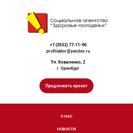
+7 (3532) 77‑11-90
profilaktor@yandex.ru
Ул. Коваленко, 2
г. Оренбург
Предложить проект
О НАС
НОВОСТИ