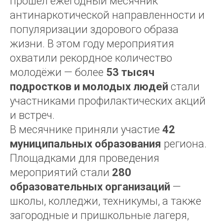
прошёл ежегодный месячник
антинаркотической направленности и
популяризации здорового образа
жизни. В этом году мероприятия
охватили рекордное количество
молодёжи — более
53 тысяч
подростков и молодых людей
стали
участниками профилактических акций
и встреч.
В месячнике приняли участие
42
муниципальных образования
региона.
Площадками для проведения
мероприятий стали
280
образовательных организаций
—
школы, колледжи, техникумы, а также
загородные и пришкольные лагеря,