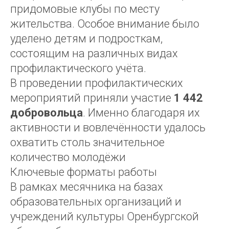
придомовые клубы по месту
жительства. Особое внимание было
уделено детям и подросткам,
состоящим на различных видах
профилактического учёта.
В проведении профилактических
мероприятий приняли участие
1 442
добровольца
. Именно благодаря их
активности и вовлечённости удалось
охватить столь значительное
количество молодёжи
Ключевые форматы работы
В рамках месячника на базах
образовательных организаций и
учреждений культуры Оренбургской