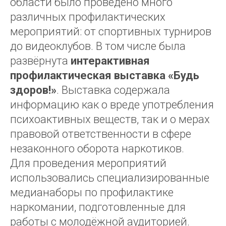
области было проведено много
различных профилактических
мероприятий: от спортивных турниров
до видеоклубов. В том числе была
развёрнута
интерактивная
профилактическая выставка «Будь
здоров!»
. Выставка содержала
информацию как о вреде употребления
психоактивных веществ, так и о мерах
правовой ответственности в сфере
незаконного оборота наркотиков.
Для проведения мероприятий
использовались специализированные
медианаборы по профилактике
наркомании, подготовленные для
работы с молодёжной аудиторией.