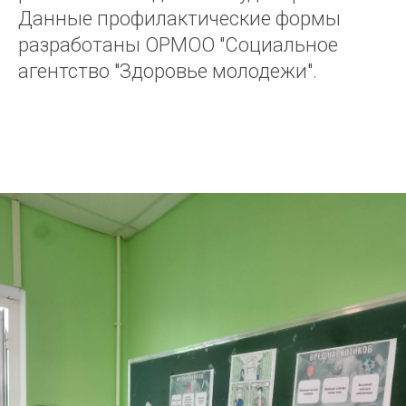
Данные профилактические формы
разработаны ОРМОО "Социальное
агентство "Здоровье молодежи".