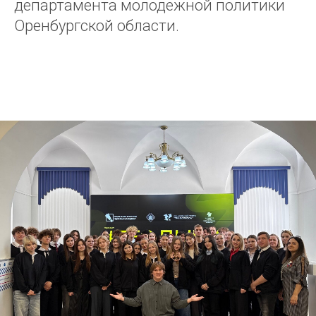
департамента молодежной политики
Оренбургской области.