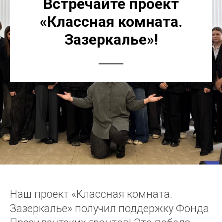
Встречайте проект
«Классная комната.
Зазеркалье»!
Наш проект «Классная комната.
Зазеркалье» получил поддержку Фонда