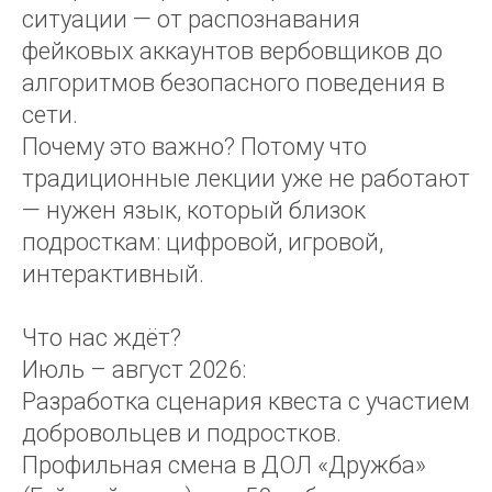
ситуации — от распознавания
фейковых аккаунтов вербовщиков до
алгоритмов безопасного поведения в
сети.
Почему это важно? Потому что
традиционные лекции уже не работают
— нужен язык, который близок
подросткам: цифровой, игровой,
интерактивный.
Что нас ждёт?
Июль – август 2026:
Разработка сценария квеста с участием
добровольцев и подростков.
Профильная смена в ДОЛ «Дружба»