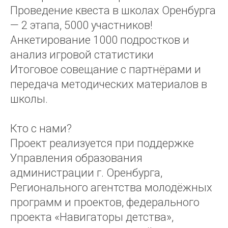
Проведение квеста в школах Оренбурга
— 2 этапа, 5000 участников!
Анкетирование 1000 подростков и
анализ игровой статистики
Итоговое совещание с партнёрами и
передача методических материалов в
школы.
Кто с нами?
Проект реализуется при поддержке
Управления образования
администрации г. Оренбурга,
Регионального агентства молодёжных
программ и проектов, федерального
проекта «Навигаторы детства»,