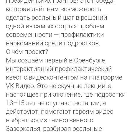
Президентских грантов! Это победа,
которая даёт нам возможность
сделать реальный шаг в решении
одной из самых острых проблем
современности — профилактики
наркомании среди подростков.
О чём проект?
Мы создаём первый в Оренбурге
интерактивный профилактический
квест с видеоконтентом на платформе
VK Видео. Это не скучные лекции, а
настоящее приключение, где подростки
13–15 лет не слушают нотации, а
действуют: помогают героям видео
выбраться из таинственного
Зазеркалья, разбирая реальные