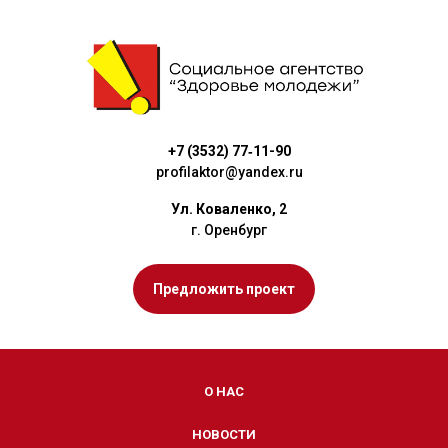
+7 (3532) 77‑11-90
profilaktor@yandex.ru
Ул. Коваленко, 2
г. Оренбург
Предложить проект
О НАС
НОВОСТИ