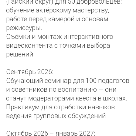
(Гайский округ) для 50 добровольцев:
обучение актёрскому мастерству,
работе перед камерой и основам
режиссуры.
Съёмки и монтаж интерактивного
видеоконтента с точками выбора
решений.
Сентябрь 2026:
Обучающий семинар для 100 педагогов
и советников по воспитанию — они
станут модераторами квеста в школах.
Практикум для отработки навыков
ведения групповых обсуждений
Октябрь 2026 – январь 2027: