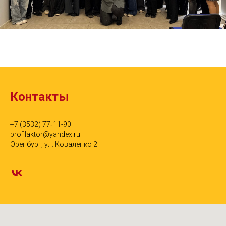
Контакты
+7 (3532) 77‑11-90
profilaktor@yandex.ru
Оренбург, ул. Коваленко 2