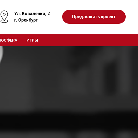
Ул. Коваленко, 2
Предложить проект
г. Оренбург
МОСФЕРА
ИГРЫ