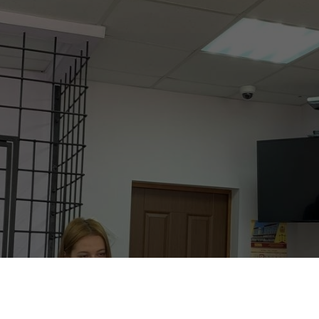
Посмотреть постановку